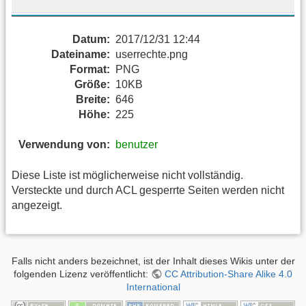
Datum:
2017/12/31 12:44
Dateiname:
userrechte.png
Format:
PNG
Größe:
10KB
Breite:
646
Höhe:
225
Verwendung von:
benutzer
Diese Liste ist möglicherweise nicht vollständig.
Versteckte und durch ACL gesperrte Seiten werden nicht
angezeigt.
Falls nicht anders bezeichnet, ist der Inhalt dieses Wikis unter der
folgenden Lizenz veröffentlicht:
CC Attribution-Share Alike 4.0
International