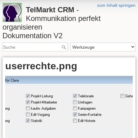
zum Inhalt springen
TelMarkt CRM
-
Kommunikation perfekt
organisieren
Dokumentation V2
userrechte.png