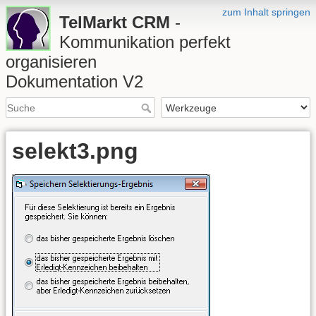
zum Inhalt springen
TelMarkt CRM
-
Kommunikation perfekt
organisieren
Dokumentation V2
selekt3.png