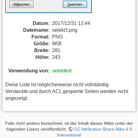
Datum:
2017/12/31 12:44
Dateiname:
selekt3.png
Format:
PNG
Größe:
8KB
Breite:
281
Höhe:
243
Verwendung von:
selektkrit
Diese Liste ist möglicherweise nicht vollständig.
Versteckte und durch ACL gesperrte Seiten werden nicht
angezeigt.
Falls nicht anders bezeichnet, ist der Inhalt dieses Wikis unter der
folgenden Lizenz veröffentlicht:
CC Attribution-Share Alike 4.0
International